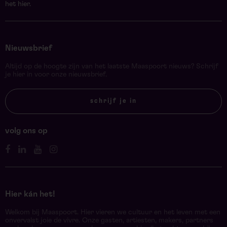
het hier.
Nieuwsbrief
Altijd op de hoogte zijn van het laatste Maaspoort nieuws? Schrijf
je hier in voor onze nieuwsbrief.
schrijf je in
volg ons op
Hier kán het!
Welkom bij Maaspoort. Hier vieren we cultuur en het leven met een
onvervalst joie de vivre. Onze gasten, artiesten, makers, partners